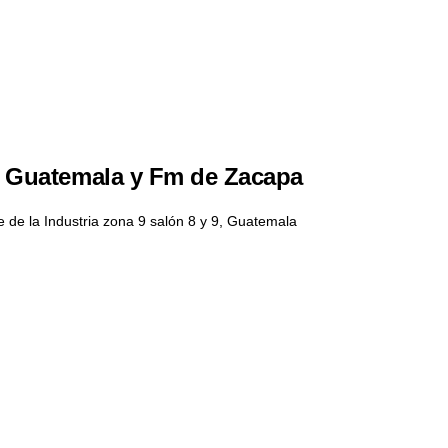
to Guatemala y Fm de Zacapa
 de la Industria zona 9 salón 8 y 9, Guatemala